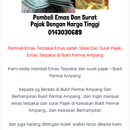
Pembeli Emas Terpakai Emas patah Silver Dan Surat Pajak,
Emas Terpakai di Bukit Permai Ampang
Kami sedia membeli Emas Terpakai dan surat pajak – Bukit
Permai Ampang
Kepada yg Berada di Bukit Permai Ampang Dan
Berhampiran Bukit Permai Ampang…dan Ingin menjual
emas terpakai dan surat Pajak di kawasan Bukit Permai
Ampang…dan kawasan Berhampiran
dan juga barang ditangan boleh walkin terus dikedai kami