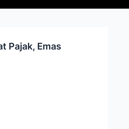
at Pajak, Emas