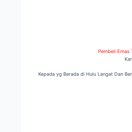
Pembeli Emas T
Kam
Kepada yg Berada di Hulu Langat Dan Ber