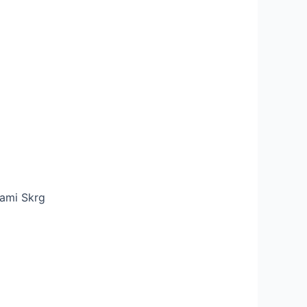
ami Skrg