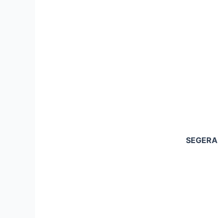
SEGERA 