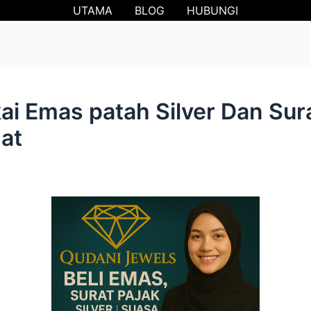
UTAMA
BLOG
HUBUNGI
i Emas patah Silver Dan Sur
gat