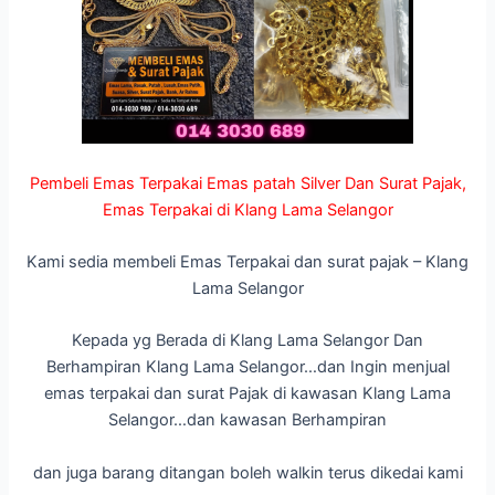
Pembeli Emas Terpakai Emas patah Silver Dan Surat Pajak,
Emas Terpakai di Klang Lama Selangor
Kami sedia membeli Emas Terpakai dan surat pajak – Klang
Lama Selangor
Kepada yg Berada di Klang Lama Selangor Dan
Berhampiran Klang Lama Selangor…dan Ingin menjual
emas terpakai dan surat Pajak di kawasan Klang Lama
Selangor…dan kawasan Berhampiran
dan juga barang ditangan boleh walkin terus dikedai kami