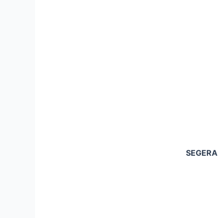
SEGERA 