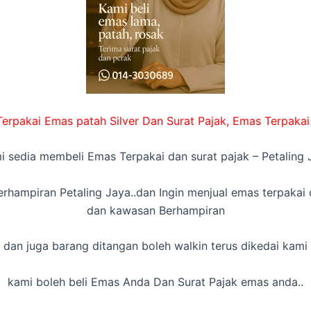
rpakai Emas patah Silver Dan Surat Pajak, Emas Terpakai
i sedia membeli Emas Terpakai dan surat pajak – Petaling 
rhampiran Petaling Jaya..dan Ingin menjual emas terpakai 
dan kawasan Berhampiran
dan juga barang ditangan boleh walkin terus dikedai kami
kami boleh beli Emas Anda Dan Surat Pajak emas anda..