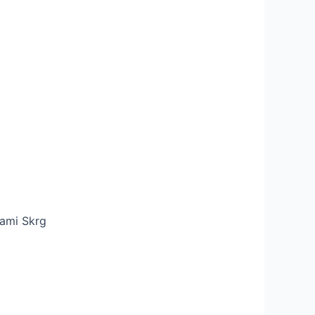
ami Skrg