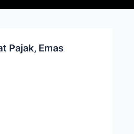
at Pajak, Emas