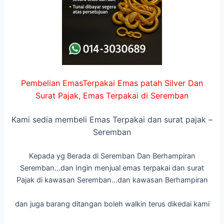
Pembelian EmasTerpakai Emas patah Silver Dan
Surat Pajak, Emas Terpakai di Seremban
Kami sedia membeli Emas Terpakai dan surat pajak –
Seremban
Kepada yg Berada di Seremban Dan Berhampiran
Seremban…dan Ingin menjual emas terpakai dan surat
Pajak di kawasan Seremban…dan kawasan Berhampiran
dan juga barang ditangan boleh walkin terus dikedai kami