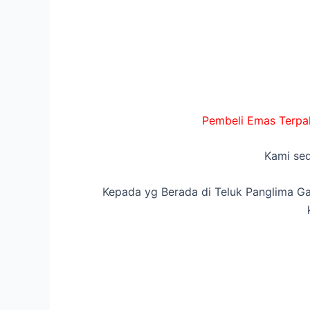
Pembeli Emas Terpak
Kami sed
Kepada yg Berada di Teluk Panglima Ga