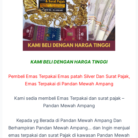
KAMI BELI DENGAN HARGA TINGGI
Pembeli Emas Terpakai Emas patah Silver Dan Surat Pajak,
Emas Terpakai di Pandan Mewah Ampang
Kami sedia membeli Emas Terpakai dan surat pajak –
Pandan Mewah Ampang
Kepada yg Berada di Pandan Mewah Ampang Dan
Berhampiran Pandan Mewah Ampang… dan Ingin menjual
emas terpakai dan surat Pajak di kawasan Pandan Mewah