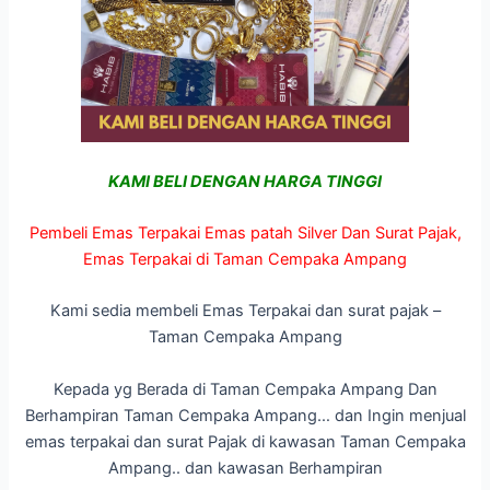
KAMI BELI DENGAN HARGA TINGGI
Pembeli Emas Terpakai Emas patah Silver Dan Surat Pajak,
Emas Terpakai di Taman Cempaka Ampang
Kami sedia membeli Emas Terpakai dan surat pajak –
Taman Cempaka Ampang
Kepada yg Berada di Taman Cempaka Ampang Dan
Berhampiran Taman Cempaka Ampang… dan Ingin menjual
emas terpakai dan surat Pajak di kawasan Taman Cempaka
Ampang.. dan kawasan Berhampiran