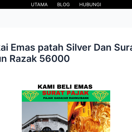
UTAMA
BLOG
HUBUNGI
i Emas patah Silver Dan Sur
Tun Razak 56000