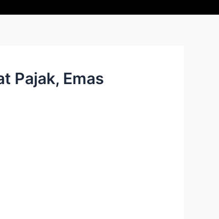
at Pajak, Emas