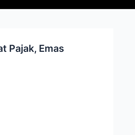
at Pajak, Emas