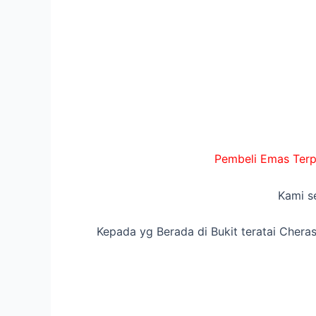
Pembeli Emas Terpa
Kami s
Kepada yg Berada di Bukit teratai Cheras