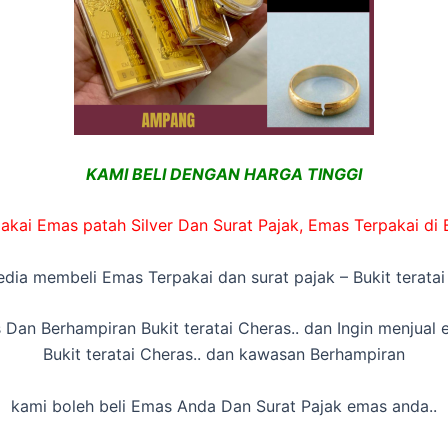
KAMI BELI DENGAN HARGA TINGGI
kai Emas patah Silver Dan Surat Pajak, Emas Terpakai di B
edia membeli Emas Terpakai dan surat pajak – Bukit teratai
 Dan Berhampiran Bukit teratai Cheras.. dan Ingin menjual
Bukit teratai Cheras.. dan kawasan Berhampiran
kami boleh beli Emas Anda Dan Surat Pajak emas anda..