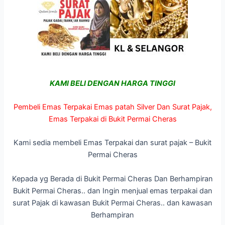
KAMI BELI DENGAN HARGA TINGGI
Pembeli Emas Terpakai Emas patah Silver Dan Surat Pajak,
Emas Terpakai di Bukit Permai Cheras
Kami sedia membeli Emas Terpakai dan surat pajak – Bukit
Permai Cheras
Kepada yg Berada di Bukit Permai Cheras Dan Berhampiran
Bukit Permai Cheras.. dan Ingin menjual emas terpakai dan
surat Pajak di kawasan Bukit Permai Cheras.. dan kawasan
Berhampiran